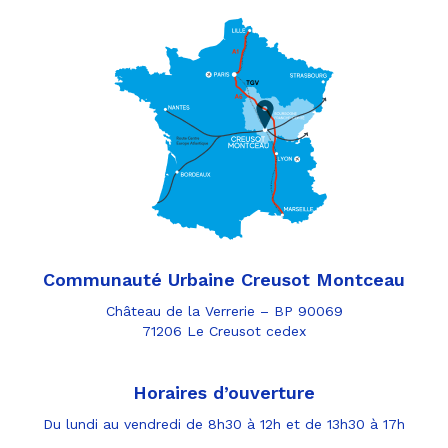
Communauté Urbaine Creusot Montceau
Château de la Verrerie – BP 90069
71206 Le Creusot cedex
Horaires d’ouverture
Du lundi au vendredi de 8h30 à 12h et de 13h30 à 17h