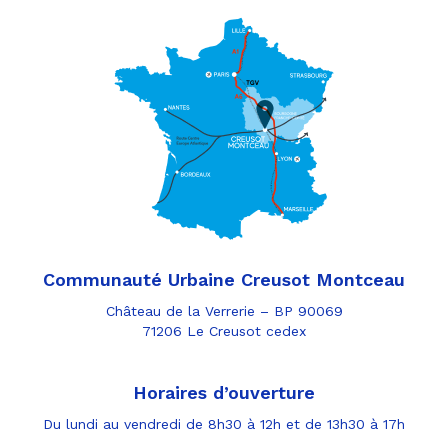
Communauté Urbaine Creusot Montceau
Château de la Verrerie – BP 90069
71206 Le Creusot cedex
Horaires d’ouverture
Du lundi au vendredi de 8h30 à 12h et de 13h30 à 17h