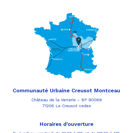
Communauté Urbaine Creusot Montceau
Château de la Verrerie – BP 90069
71206 Le Creusot cedex
Horaires d’ouverture