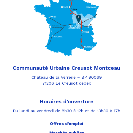
Communauté Urbaine Creusot Montceau
Château de la Verrerie – BP 90069
71206 Le Creusot cedex
Horaires d’ouverture
Du lundi au vendredi de 8h30 à 12h et de 13h30 à 17h
Offres d’emploi
Marchés publics