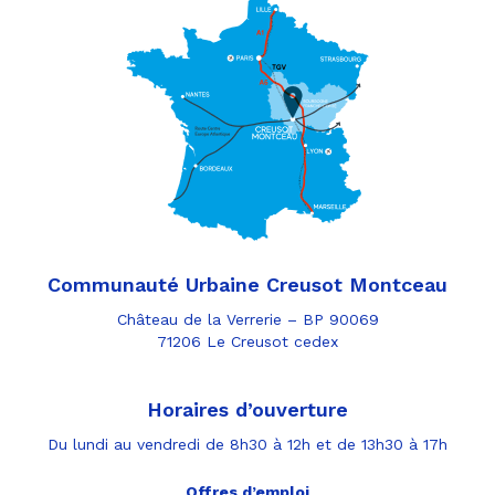
Communauté Urbaine Creusot Montceau
Château de la Verrerie – BP 90069
71206 Le Creusot cedex
Horaires d’ouverture
Du lundi au vendredi de 8h30 à 12h et de 13h30 à 17h
Offres d’emploi