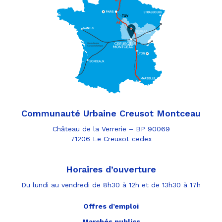
Communauté Urbaine Creusot Montceau
Château de la Verrerie – BP 90069
71206 Le Creusot cedex
Horaires d’ouverture
Du lundi au vendredi de 8h30 à 12h et de 13h30 à 17h
Offres d’emploi
Marchés publics