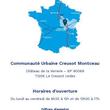
Communauté Urbaine Creusot Montceau
Château de la Verrerie – BP 90069
71206 Le Creusot cedex
Horaires d’ouverture
Du lundi au vendredi de 8h30 à 12h et de 13h30 à 17h
Offres d’emploi