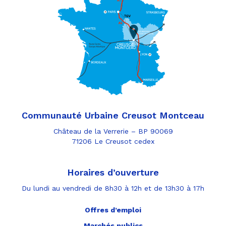
Communauté Urbaine Creusot Montceau
Château de la Verrerie – BP 90069
71206 Le Creusot cedex
Horaires d’ouverture
Du lundi au vendredi de 8h30 à 12h et de 13h30 à 17h
Offres d’emploi
Marchés publics