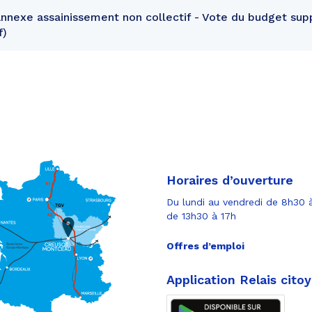
nexe assainissement non collectif - Vote du budget sup
f
Horaires d’ouverture
Du lundi au vendredi de 8h30 à
de 13h30 à 17h
Offres d’emploi
Application Relais cito