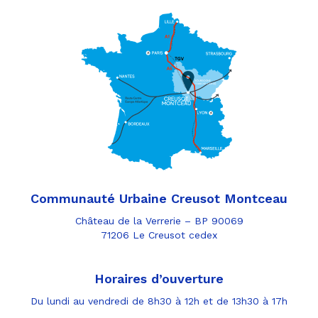
Communauté Urbaine Creusot Montceau
Château de la Verrerie – BP 90069
71206 Le Creusot cedex
Horaires d’ouverture
Du lundi au vendredi de 8h30 à 12h et de 13h30 à 17h