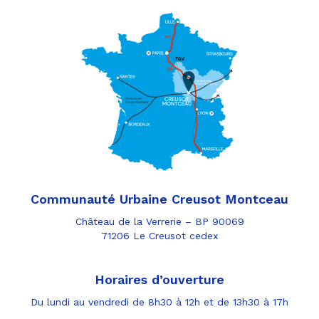
Communauté Urbaine Creusot Montceau
Château de la Verrerie – BP 90069
71206 Le Creusot cedex
Horaires d’ouverture
Du lundi au vendredi de 8h30 à 12h et de 13h30 à 17h