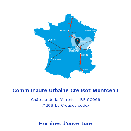
Communauté Urbaine Creusot Montceau
Château de la Verrerie – BP 90069
71206 Le Creusot cedex
Horaires d’ouverture