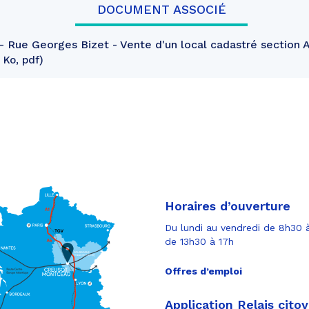
DOCUMENT ASSOCIÉ
Rue Georges Bizet - Vente d'un local cadastré section AT
 Ko, pdf
Horaires d’ouverture
Du lundi au vendredi de 8h30 à
de 13h30 à 17h
Offres d’emploi
Application Relais cito