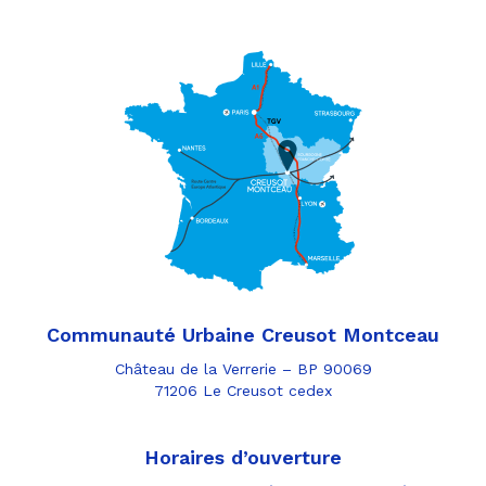
Communauté Urbaine Creusot Montceau
Château de la Verrerie – BP 90069
71206 Le Creusot cedex
Horaires d’ouverture