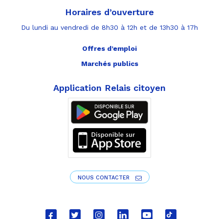
Horaires d’ouverture
Du lundi au vendredi de 8h30 à 12h et de 13h30 à 17h
Offres d’emploi
Marchés publics
Application Relais citoyen
NOUS CONTACTER