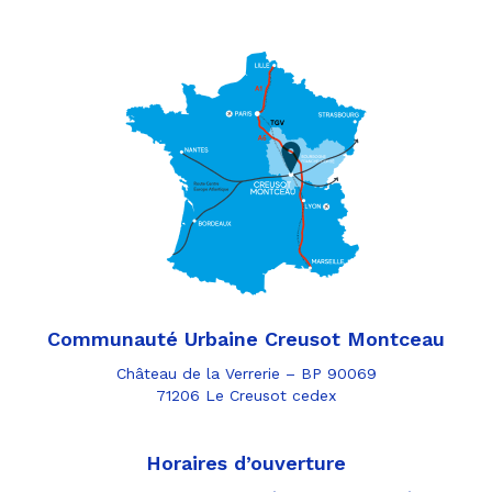
Communauté Urbaine Creusot Montceau
Château de la Verrerie – BP 90069
71206 Le Creusot cedex
Horaires d’ouverture