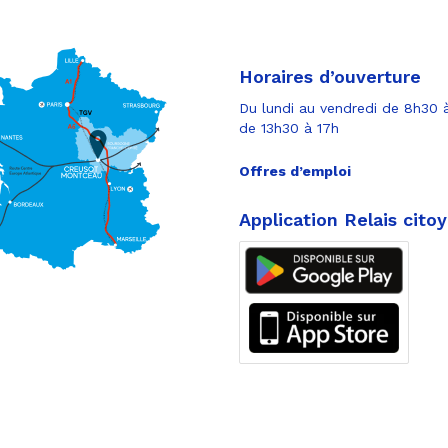
Horaires d’ouverture
Du lundi au vendredi de 8h30 à
de 13h30 à 17h
Offres d’emploi
Application Relais cito