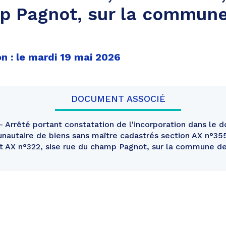
p Pagnot, sur la commun
n : le mardi 19 mai 2026
DOCUMENT ASSOCIÉ
Arrêté portant constatation de l'incorporation dans le 
nautaire de biens sans maître cadastrés section AX n°355,
et AX n°322, sise rue du champ Pagnot, sur la commune 