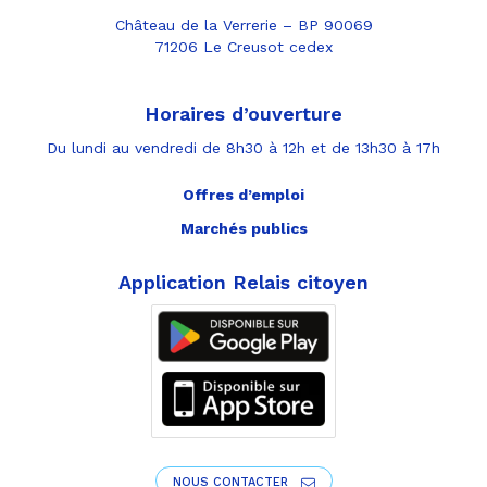
Château de la Verrerie – BP 90069
71206 Le Creusot cedex
Horaires d’ouverture
Du lundi au vendredi de 8h30 à 12h et de 13h30 à 17h
Offres d’emploi
Marchés publics
Application Relais citoyen
NOUS CONTACTER