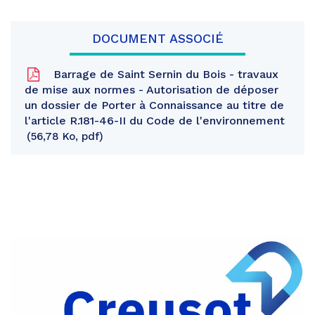
DOCUMENT ASSOCIÉ
Barrage de Saint Sernin du Bois - travaux
de mise aux normes - Autorisation de déposer
un dossier de Porter à Connaissance au titre de
l'article R.181-46-II du Code de l'environnement
56,78 Ko, pdf
Partager
sur
Partager
Facebook
sur