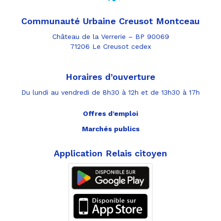
Communauté Urbaine Creusot Montceau
Château de la Verrerie – BP 90069
71206 Le Creusot cedex
Horaires d’ouverture
Du lundi au vendredi de 8h30 à 12h et de 13h30 à 17h
Offres d’emploi
Marchés publics
Application Relais citoyen