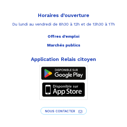
Horaires d’ouverture
Du lundi au vendredi de 8h30 à 12h et de 13h30 à 17h
Offres d’emploi
Marchés publics
Application Relais citoyen
NOUS CONTACTER