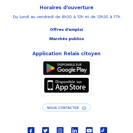
Horaires d’ouverture
Du lundi au vendredi de 8h30 à 12h et de 13h30 à 17h
Offres d’emploi
Marchés publics
Application Relais citoyen
NOUS CONTACTER