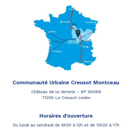
Communauté Urbaine Creusot Montceau
Château de la Verrerie – BP 90069
71206 Le Creusot cedex
Horaires d’ouverture
Du lundi au vendredi de 8h30 à 12h et de 13h30 à 17h