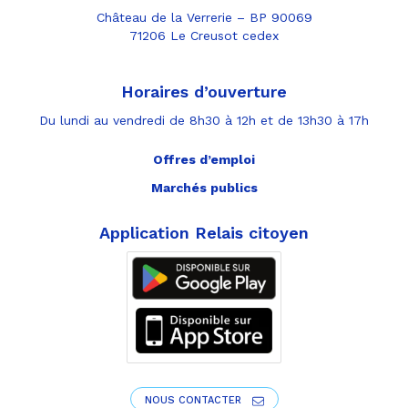
Château de la Verrerie – BP 90069
71206 Le Creusot cedex
Horaires d’ouverture
Du lundi au vendredi de 8h30 à 12h et de 13h30 à 17h
Offres d’emploi
Marchés publics
Application Relais citoyen
NOUS CONTACTER