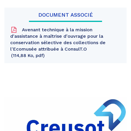
DOCUMENT ASSOCIÉ
Avenant technique à la mission
d'assistance à maîtrise d'ouvrage pour la
conservation sélective des collections de
l'Ecomusée attribuée à ConsulT.O
114,88 Ko, pdf
Partager
sur
Partager
Facebook
sur