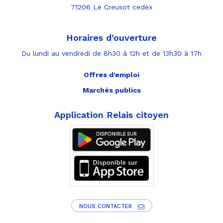
71206 Le Creusot cedex
Horaires d’ouverture
Du lundi au vendredi de 8h30 à 12h et de 13h30 à 17h
Offres d’emploi
Marchés publics
Application Relais citoyen
NOUS CONTACTER