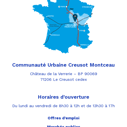
Communauté Urbaine Creusot Montceau
Château de la Verrerie – BP 90069
71206 Le Creusot cedex
Horaires d’ouverture
Du lundi au vendredi de 8h30 à 12h et de 13h30 à 17h
Offres d’emploi
Marchés publics