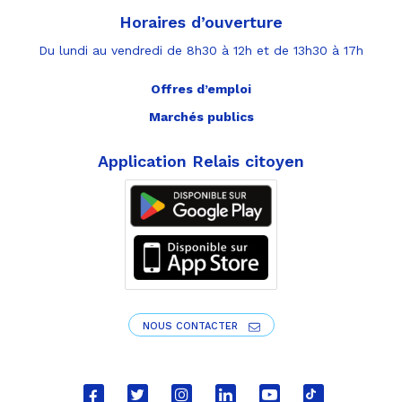
Horaires d’ouverture
Du lundi au vendredi de 8h30 à 12h et de 13h30 à 17h
Offres d’emploi
Marchés publics
Application Relais citoyen
NOUS CONTACTER