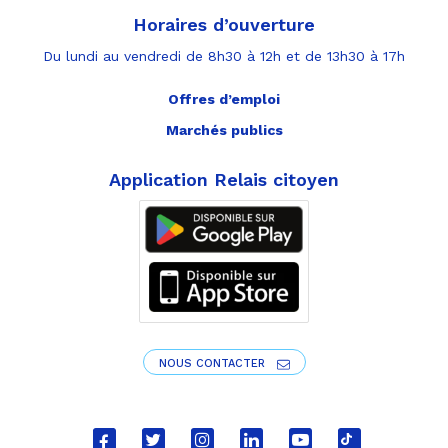
Horaires d’ouverture
Du lundi au vendredi de 8h30 à 12h et de 13h30 à 17h
Offres d’emploi
Marchés publics
Application Relais citoyen
NOUS CONTACTER