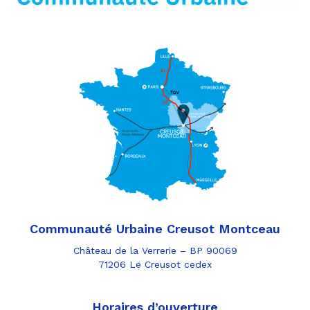
Communauté Urbaine Creusot Montceau
Château de la Verrerie – BP 90069
71206 Le Creusot cedex
Horaires d’ouverture