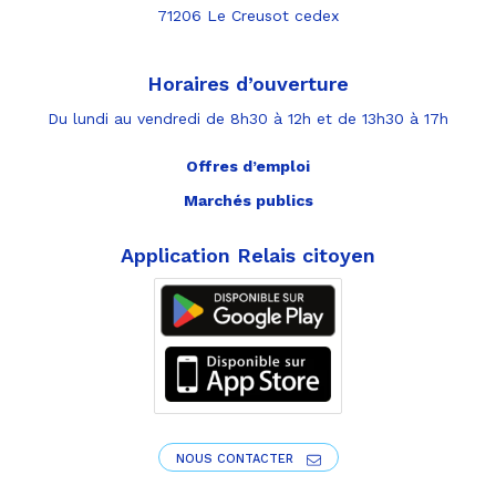
71206 Le Creusot cedex
Horaires d’ouverture
Du lundi au vendredi de 8h30 à 12h et de 13h30 à 17h
Offres d’emploi
Marchés publics
Application Relais citoyen
NOUS CONTACTER