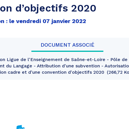
on d’objectifs 2020
n : le vendredi 07 janvier 2022
DOCUMENT ASSOCIÉ
on Ligue de l'Enseignement de Saône-et-Loire - Pôle de
 du Langage - Attribution d'une subvention - Autorisatio
ion cadre et d'une convention d'objectifs 2020
266,72 Ko