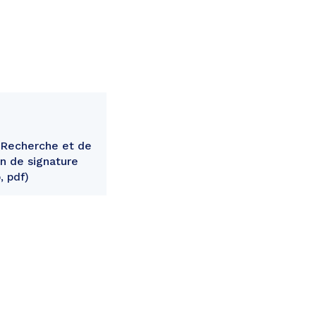
 Recherche et de
n de signature
, pdf