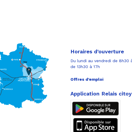
Horaires d’ouverture
Du lundi au vendredi de 8h30 à
de 13h30 à 17h
Offres d’emploi
Application Relais cito