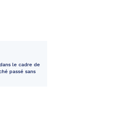
dans le cadre de
rché passé sans