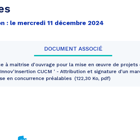
es
on : le mercredi 11 décembre 2024
DOCUMENT ASSOCIÉ
e à maitrise d'ouvrage pour la mise en œuvre de projets 
Innov'Insertion CUCM ' - Attribution et signature d'un ma
mise en concurrence préalables
122,30 Ko, pdf