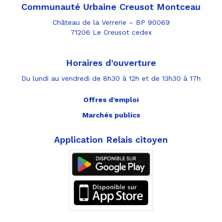
Communauté Urbaine Creusot Montceau
Château de la Verrerie – BP 90069
71206 Le Creusot cedex
Horaires d’ouverture
Du lundi au vendredi de 8h30 à 12h et de 13h30 à 17h
Offres d’emploi
Marchés publics
Application Relais citoyen