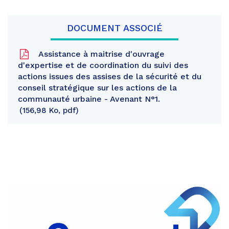
DOCUMENT ASSOCIÉ
Assistance à maitrise d'ouvrage
d'expertise et de coordination du suivi des
actions issues des assises de la sécurité et du
conseil stratégique sur les actions de la
communauté urbaine - Avenant N°1.
156,98 Ko, pdf
Partager
sur
Partager
Facebook