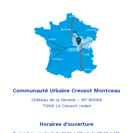
Communauté Urbaine Creusot Montceau
Château de la Verrerie – BP 90069
71206 Le Creusot cedex
Horaires d’ouverture