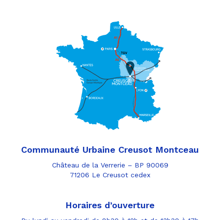
Communauté Urbaine Creusot Montceau
Château de la Verrerie – BP 90069
71206 Le Creusot cedex
Horaires d’ouverture