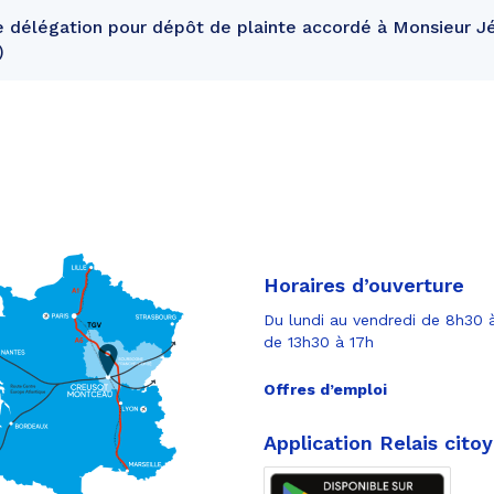
e délégation pour dépôt de plainte accordé à Monsieur
Horaires d’ouverture
Du lundi au vendredi de 8h30 à
de 13h30 à 17h
Offres d’emploi
Application Relais cito