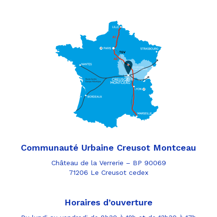
Communauté Urbaine Creusot Montceau
Château de la Verrerie – BP 90069
71206 Le Creusot cedex
Horaires d’ouverture