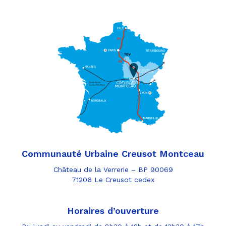
Communauté Urbaine Creusot Montceau
Château de la Verrerie – BP 90069
71206 Le Creusot cedex
Horaires d’ouverture