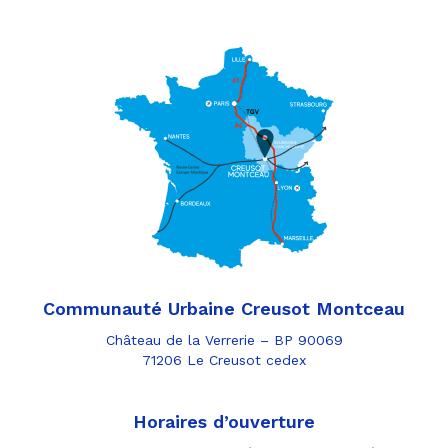
Communauté Urbaine Creusot Montceau
Château de la Verrerie – BP 90069
71206 Le Creusot cedex
Horaires d’ouverture