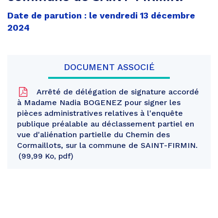
Date de parution : le vendredi 13 décembre
2024
DOCUMENT ASSOCIÉ
Arrêté de délégation de signature accordé
à Madame Nadia BOGENEZ pour signer les
pièces administratives relatives à l'enquête
publique préalable au déclassement partiel en
vue d'aliénation partielle du Chemin des
Cormaillots, sur la commune de SAINT-FIRMIN.
99,99 Ko, pdf