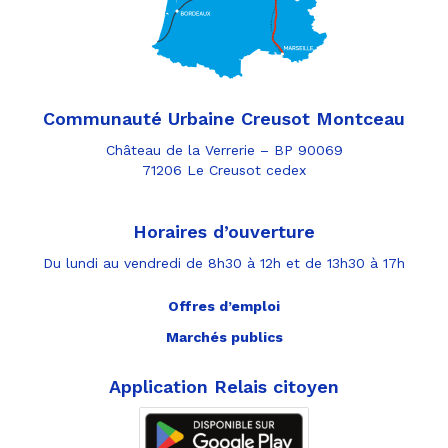
Communauté Urbaine Creusot Montceau
Château de la Verrerie – BP 90069
71206 Le Creusot cedex
Horaires d’ouverture
Du lundi au vendredi de 8h30 à 12h et de 13h30 à 17h
Offres d’emploi
Marchés publics
Application Relais citoyen