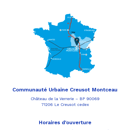
Communauté Urbaine Creusot Montceau
Château de la Verrerie – BP 90069
71206 Le Creusot cedex
Horaires d’ouverture