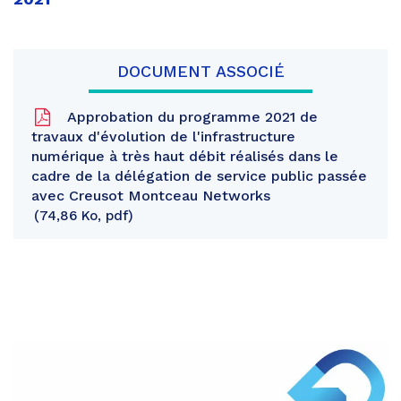
DOCUMENT ASSOCIÉ
Approbation du programme 2021 de
travaux d'évolution de l'infrastructure
numérique à très haut débit réalisés dans le
cadre de la délégation de service public passée
avec Creusot Montceau Networks
74,86 Ko, pdf
Partager
sur