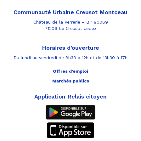
Communauté Urbaine Creusot Montceau
Château de la Verrerie – BP 90069
71206 Le Creusot cedex
Horaires d’ouverture
Du lundi au vendredi de 8h30 à 12h et de 13h30 à 17h
Offres d’emploi
Marchés publics
Application Relais citoyen