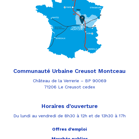
Communauté Urbaine Creusot Montceau
Château de la Verrerie – BP 90069
71206 Le Creusot cedex
Horaires d’ouverture
Du lundi au vendredi de 8h30 à 12h et de 13h30 à 17h
Offres d’emploi
Marchés publics