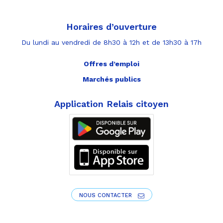
Horaires d’ouverture
Du lundi au vendredi de 8h30 à 12h et de 13h30 à 17h
Offres d’emploi
Marchés publics
Application Relais citoyen
NOUS CONTACTER