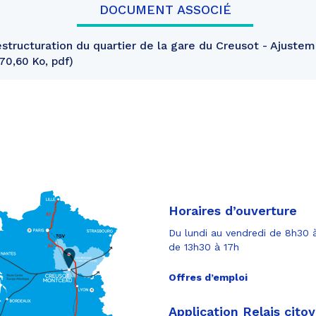
DOCUMENT ASSOCIÉ
tructuration du quartier de la gare du Creusot - Ajuste
70,60 Ko, pdf
Horaires d’ouverture
Du lundi au vendredi de 8h30 à
de 13h30 à 17h
Offres d’emploi
Application Relais cito