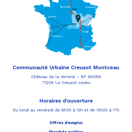
Communauté Urbaine Creusot Montceau
Château de la Verrerie – BP 90069
71206 Le Creusot cedex
Horaires d’ouverture
Du lundi au vendredi de 8h30 à 12h et de 13h30 à 17h
Offres d’emploi
Marchés publics