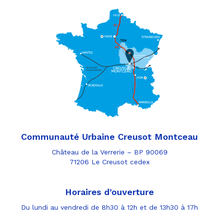
Communauté Urbaine Creusot Montceau
Château de la Verrerie – BP 90069
71206 Le Creusot cedex
Horaires d’ouverture
Du lundi au vendredi de 8h30 à 12h et de 13h30 à 17h