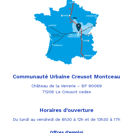
Communauté Urbaine Creusot Montceau
Château de la Verrerie – BP 90069
71206 Le Creusot cedex
Horaires d’ouverture
Du lundi au vendredi de 8h30 à 12h et de 13h30 à 17h
Offres d’emploi