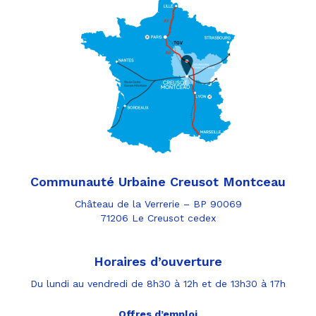
Communauté Urbaine Creusot Montceau
Château de la Verrerie – BP 90069
71206 Le Creusot cedex
Horaires d’ouverture
Du lundi au vendredi de 8h30 à 12h et de 13h30 à 17h
Offres d’emploi