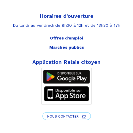
Horaires d’ouverture
Du lundi au vendredi de 8h30 à 12h et de 13h30 à 17h
Offres d’emploi
Marchés publics
Application Relais citoyen
NOUS CONTACTER